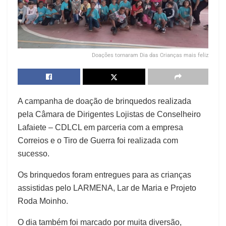
Doações tornaram Dia das Crianças mais feliz
A campanha de doação de brinquedos realizada
pela Câmara de Dirigentes Lojistas de Conselheiro
Lafaiete – CDLCL em parceria com a empresa
Correios e o Tiro de Guerra foi realizada com
sucesso.
Os brinquedos foram entregues para as crianças
assistidas pelo LARMENA, Lar de Maria e Projeto
Roda Moinho.
O dia também foi marcado por muita diversão,