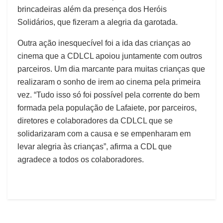
brincadeiras além da presença dos Heróis
Solidários, que fizeram a alegria da garotada.
Outra ação inesquecível foi a ida das crianças ao
cinema que a CDLCL apoiou juntamente com outros
parceiros. Um dia marcante para muitas crianças que
realizaram o sonho de irem ao cinema pela primeira
vez. “Tudo isso só foi possível pela corrente do bem
formada pela população de Lafaiete, por parceiros,
diretores e colaboradores da CDLCL que se
solidarizaram com a causa e se empenharam em
levar alegria às crianças”, afirma a CDL que
agradece a todos os colaboradores.