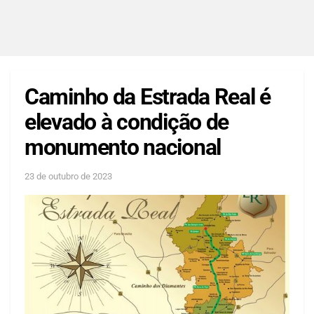
Caminho da Estrada Real é
elevado à condição de
monumento nacional
23 de outubro de 2023