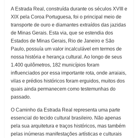
A Estrada Real, construída durante os séculos XVIII e
XIX pela Coroa Portuguesa, foi o principal meio de
transporte de ouro e diamantes extraídos das jazidas
de Minas Gerais. Esta via, que se estendia dos
Estados de Minas Gerais, Rio de Janeiro e São
Paulo, possuía um valor incalculável em termos de
nossa história e herança cultural. Ao longo de seus
1.400 quilômetros, 182 municípios foram
influenciados por essa importante rota, onde arraiais,
vilas e prédios históricos foram erguidos, muitos dos
quais ainda permanecem como testemunhas do
passado.
O Caminho da Estrada Real representa uma parte
essencial do tecido cultural brasileiro. Não apenas
pela sua arquitetura e traços históricos, mas também
pelas inúmeras manifestações artísticas e culturais