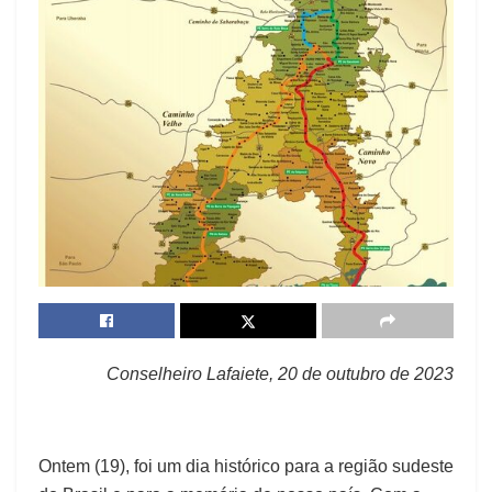
Conselheiro Lafaiete, 20 de outubro de 2023
Ontem (19), foi um dia histórico para a região sudeste