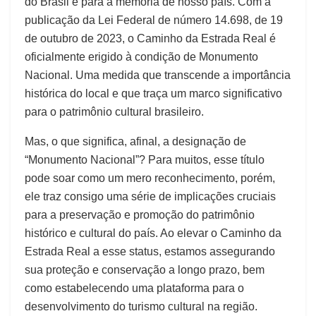
do Brasil e para a memória de nosso país. Com a
publicação da Lei Federal de número 14.698, de 19
de outubro de 2023, o Caminho da Estrada Real é
oficialmente erigido à condição de Monumento
Nacional. Uma medida que transcende a importância
histórica do local e que traça um marco significativo
para o patrimônio cultural brasileiro.
Mas, o que significa, afinal, a designação de
“Monumento Nacional”? Para muitos, esse título
pode soar como um mero reconhecimento, porém,
ele traz consigo uma série de implicações cruciais
para a preservação e promoção do patrimônio
histórico e cultural do país. Ao elevar o Caminho da
Estrada Real a esse status, estamos assegurando
sua proteção e conservação a longo prazo, bem
como estabelecendo uma plataforma para o
desenvolvimento do turismo cultural na região.