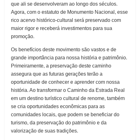
que ali se desenvolveram ao longo dos séculos.
Agora, com o estatuto de Monumento Nacional, esse
rico acervo histórico-cultural será preservado com
maior rigor e receberá investimentos para sua
promoção.
Os benefícios deste movimento são vastos e de
grande importância para nossa história e patrimônio.
Primeiramente, a preservação deste caminho
assegura que as futuras gerações terão a
oportunidade de conhecer e aprender com nossa
história. Ao transformar o Caminho da Estrada Real
em um destino turístico cultural de renome, também
se cria oportunidades econômicas para as
comunidades locais, que podem se beneficiar do
turismo, da preservação do patrimônio e da
valorização de suas tradições.