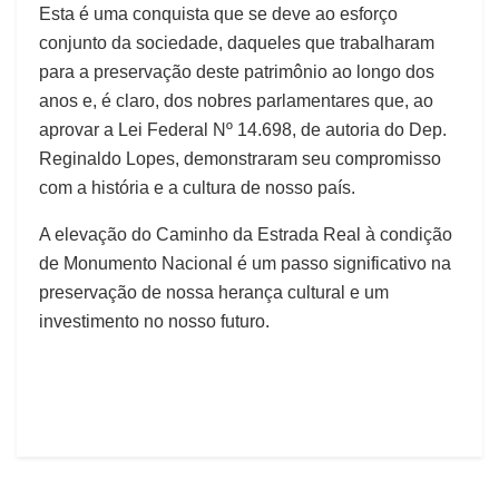
Esta é uma conquista que se deve ao esforço
conjunto da sociedade, daqueles que trabalharam
para a preservação deste patrimônio ao longo dos
anos e, é claro, dos nobres parlamentares que, ao
aprovar a Lei Federal Nº 14.698, de autoria do Dep.
Reginaldo Lopes, demonstraram seu compromisso
com a história e a cultura de nosso país.
A elevação do Caminho da Estrada Real à condição
de Monumento Nacional é um passo significativo na
preservação de nossa herança cultural e um
investimento no nosso futuro.