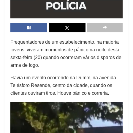
Frequentadores de um estabelecimento, na maioria
jovens, viveram momentos de pânico na noite desta
sexta-feira (20) quando ocorreram vários disparos de
arma de fogo.
Havia um evento ocorrendo na Dümm, na avenida
Telésforo Resende, centro da cidade, quando os
clientes ouviram tiros. Houve pânico e correria.