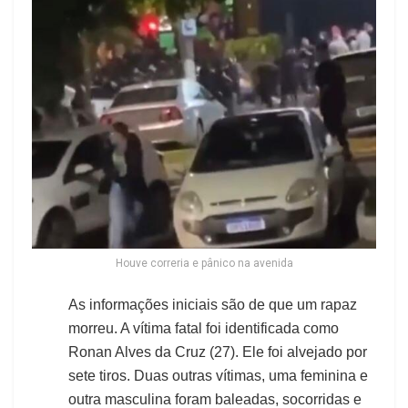
Houve correria e pânico na avenida
As informações iniciais são de que um rapaz
morreu. A vítima fatal foi identificada como
Ronan Alves da Cruz (27). Ele foi alvejado por
sete tiros. Duas outras vítimas, uma feminina e
outra masculina foram baleadas, socorridas e