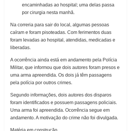
encaminhadas ao hospital; uma delas passa
por cirurgia nesta manhã.
Na correria para sair do local, algumas pessoas
caíram e foram pisoteadas. Com ferimentos duas
foram levadas ao hospital, atendidas, medicadas e
liberadas.
A ocorrência ainda está em andamento pela Polícia
Militar, que informou que dois autores foram presos e
uma arma apreendida. Os dois já têm passagens
pela polícia por outros crimes.
Segundo informações, dois autores dos disparos
foram identificados e possuem passagens policiais.
Uma arma foi apreendida. Ocorrência segue em
andamento. A motivação do crime não foi divulgada.
Matéria em construção.