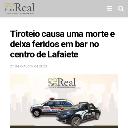
Tiroteio causa uma morte e
deixa feridos em bar no
centro de Lafaiete
21 de outubro de 2023