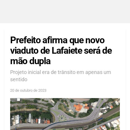
Prefeito afirma que novo
viaduto de Lafaiete será de
mão dupla
Projeto inicial era de trânsito em apenas um
sentido
20 de outubro de 2023