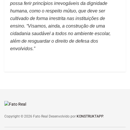
possa ferir princípios irrevogáveis da dignidade
humana, como o respeito mútuo, que deve ser
cultivado de forma irrestrita nas instituições de
ensino. “Visamos, ainda, a construção de uma
cidadania saudável a todos no ambiente escolar,
além de resguardar o direito de defesa dos
envolvidos.”
Copyright © 2026 Fato Real Desenvolvido por
KONSTRUKTAPP
.