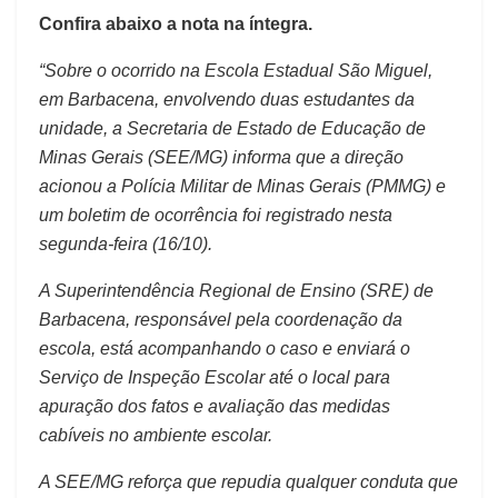
Confira abaixo a nota na íntegra.
“Sobre o ocorrido na Escola Estadual São Miguel,
em Barbacena, envolvendo duas estudantes da
unidade, a Secretaria de Estado de Educação de
Minas Gerais (SEE/MG) informa que a direção
acionou a Polícia Militar de Minas Gerais (PMMG) e
um boletim de ocorrência foi registrado nesta
segunda-feira (16/10).
A Superintendência Regional de Ensino (SRE) de
Barbacena, responsável pela coordenação da
escola, está acompanhando o caso e enviará o
Serviço de Inspeção Escolar até o local para
apuração dos fatos e avaliação das medidas
cabíveis no ambiente escolar.
A SEE/MG reforça que repudia qualquer conduta que