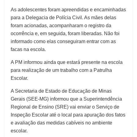
As adolescentes foram apreendidas e encaminhadas
para a Delegacia de Polícia Civil. As mães delas
foram acionadas, acompanharam o registro da
ocorrência e, em seguida, foram liberadas. Não foi
informado como elas conseguiram entrar com as
facas na escola.
A PM informou ainda que estará presente na escola
para realização de um trabalho com a Patrulha
Escolar.
A Secretaria de Estado de Educação de Minas
Gerais (SEE-MG) informou que a Superintendência
Regional de Ensino (SRE) vai enviar o Serviço de
Inspeção Escolar até o local para apuração dos fatos
e avaliação das medidas cabíveis no ambiente
escolar.