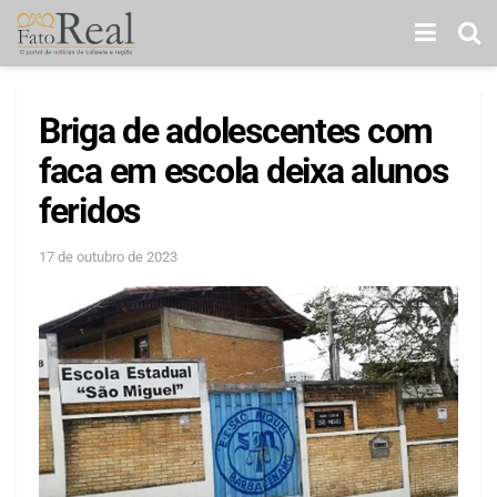
Briga de adolescentes com
faca em escola deixa alunos
feridos
17 de outubro de 2023