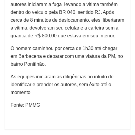
autores iniciaram a fuga levando a vítima também
dentro do veículo pela BR 040, sentido RJ. Após
cerca de 8 minutos de deslocamento, eles libertaram
a vítima, devolveram seu celular e a carteira sem a
quantia de R$ 800,00 que estava em seu interior.
O homem caminhou por cerca de 1h30 até chegar
em Barbacena e deparar com uma viatura da PM, no
bairro Pontilhão.
As equipes iniciaram as diligências no intuito de
identificar e prender os autores, sem êxito até o
momento.
Fonte: PMMG