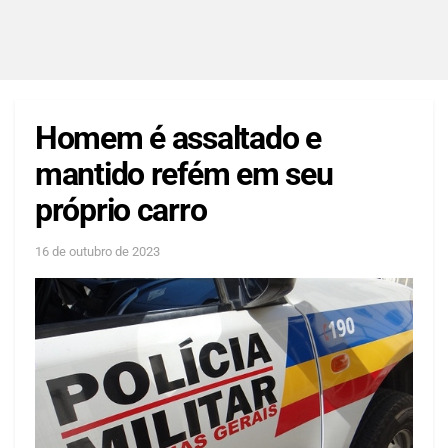
Homem é assaltado e
mantido refém em seu
próprio carro
16 de outubro de 2023