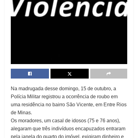
Na madrugada desse domingo, 15 de outubro, a
Polícia Militar registrou a ocorrência de roubo em
uma residência no bairro São Vicente, em Entre Rios
de Minas.
Os moradores, um casal de idosos (75 e 76 anos),
alegaram que três indivíduos encapuzados entraram
pela janela do quarto do imóvel, exigiram dinheiro e