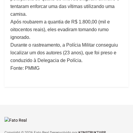
tentaram enforcar uma das vítimas utilizando uma
camisa.
Após roubarem a quantia de R$ 1.800,00 (mil e
oitocentos reais), eles evadiram tomando rumo
ignorado.
Durante o rastreamento, a Polícia Militar conseguiu
localizar um dos autores (23 anos), que foi preso e
conduzido à Delegacia de Polícia.
Fonte: PMMG
Copyright © 2026 Fato Real Desenvolvido por
KONSTRUKTAPP
.