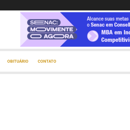
OBITUÁRIO
CONTATO