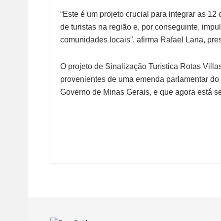
“Este é um projeto crucial para integrar as 12
de turistas na região e, por conseguinte, imp
comunidades locais”, afirma Rafael Lana, pres
O projeto de Sinalização Turística Rotas Vill
provenientes de uma emenda parlamentar do 
Governo de Minas Gerais, e que agora está 