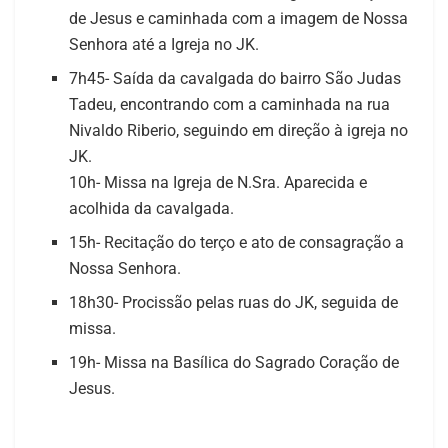
de Jesus e caminhada com a imagem de Nossa
Senhora até a Igreja no JK.
7h45- Saída da cavalgada do bairro São Judas
Tadeu, encontrando com a caminhada na rua
Nivaldo Riberio, seguindo em direção à igreja no
JK.
10h- Missa na Igreja de N.Sra. Aparecida e
acolhida da cavalgada.
15h- Recitação do terço e ato de consagração a
Nossa Senhora.
18h30- Procissão pelas ruas do JK, seguida de
missa.
19h- Missa na Basílica do Sagrado Coração de
Jesus.