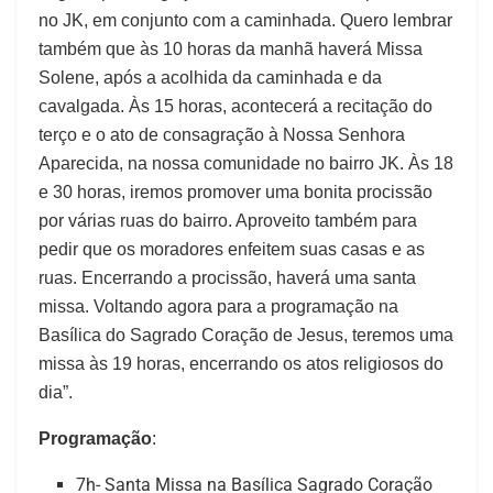
no JK, em conjunto com a caminhada. Quero lembrar
também que às 10 horas da manhã haverá Missa
Solene, após a acolhida da caminhada e da
cavalgada. Às 15 horas, acontecerá a recitação do
terço e o ato de consagração à Nossa Senhora
Aparecida, na nossa comunidade no bairro JK. Às 18
e 30 horas, iremos promover uma bonita procissão
por várias ruas do bairro. Aproveito também para
pedir que os moradores enfeitem suas casas e as
ruas. Encerrando a procissão, haverá uma santa
missa. Voltando agora para a programação na
Basílica do Sagrado Coração de Jesus, teremos uma
missa às 19 horas, encerrando os atos religiosos do
dia”.
Programação
:
7h- Santa Missa na Basílica Sagrado Coração