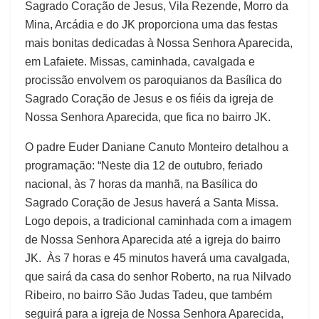
Sagrado Coração de Jesus, Vila Rezende, Morro da
Mina, Arcádia e do JK proporciona uma das festas
mais bonitas dedicadas à Nossa Senhora Aparecida,
em Lafaiete. Missas, caminhada, cavalgada e
procissão envolvem os paroquianos da Basílica do
Sagrado Coração de Jesus e os fiéis da igreja de
Nossa Senhora Aparecida, que fica no bairro JK.
O padre Euder Daniane Canuto Monteiro detalhou a
programação: “Neste dia 12 de outubro, feriado
nacional, às 7 horas da manhã, na Basílica do
Sagrado Coração de Jesus haverá a Santa Missa.
Logo depois, a tradicional caminhada com a imagem
de Nossa Senhora Aparecida até a igreja do bairro
JK. Às 7 horas e 45 minutos haverá uma cavalgada,
que sairá da casa do senhor Roberto, na rua Nilvado
Ribeiro, no bairro São Judas Tadeu, que também
seguirá para a igreja de Nossa Senhora Aparecida,