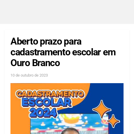
Aberto prazo para
cadastramento escolar em
Ouro Branco
10 de outubro de 2023