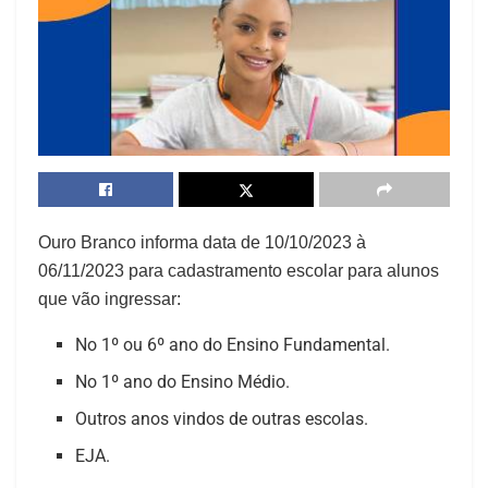
Ouro Branco informa data de 10/10/2023 à
06/11/2023 para cadastramento escolar para alunos
que vão ingressar:
No 1º ou 6º ano do Ensino Fundamental.
No 1º ano do Ensino Médio.
Outros anos vindos de outras escolas.
EJA.