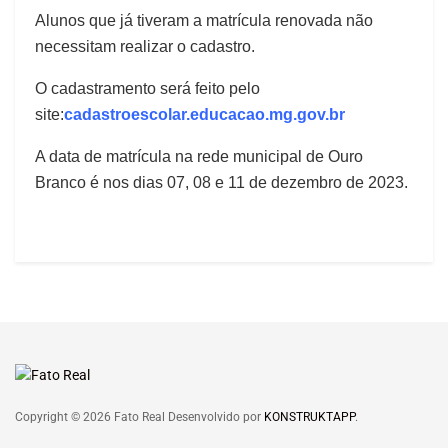
Alunos que já tiveram a matrícula renovada não
necessitam realizar o cadastro.
O cadastramento será feito pelo
site:
cadastroescolar.educacao.mg.gov.br
A data de matrícula na rede municipal de Ouro
Branco é nos dias 07, 08 e 11 de dezembro de 2023.
Copyright © 2026 Fato Real Desenvolvido por
KONSTRUKTAPP
.