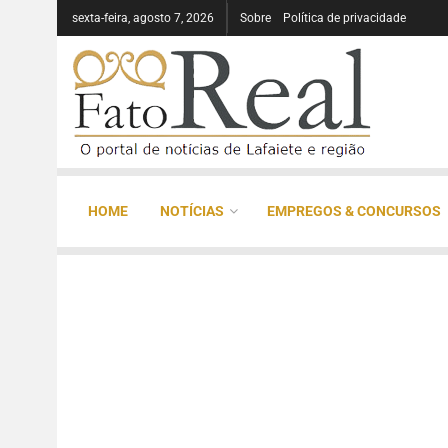
sexta-feira, agosto 7, 2026
Sobre
Política de privacidade
HOME
NOTÍCIAS
EMPREGOS & CONCURSOS