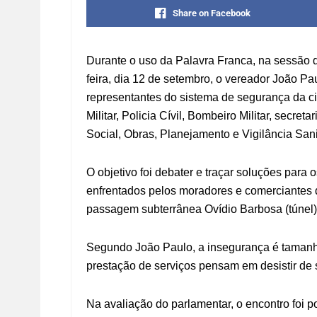
Share on Facebook
Durante o uso da Palavra Franca, na sessão 
feira, dia 12 de setembro, o vereador João 
representantes do sistema de segurança da ci
Militar, Policia Cívil, Bombeiro Militar, secr
Social, Obras, Planejamento e Vigilância Sani
O objetivo foi debater e traçar soluções para
enfrentados pelos moradores e comerciantes 
passagem subterrânea Ovídio Barbosa (túnel)
Segundo João Paulo, a insegurança é taman
prestação de serviços pensam em desistir de
Na avaliação do parlamentar, o encontro foi 