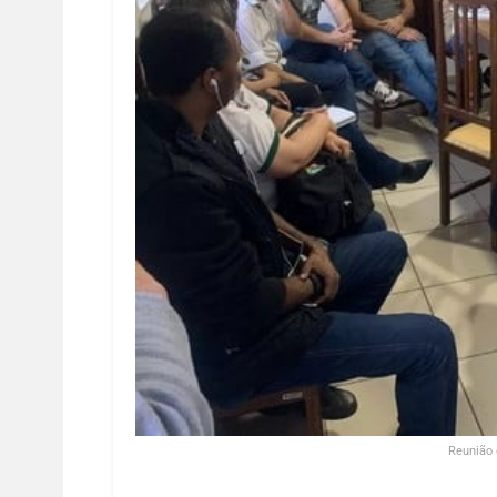
Reunião 