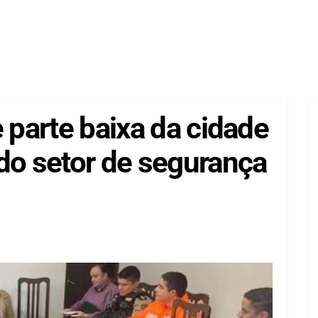
e parte baixa da cidade
do setor de segurança