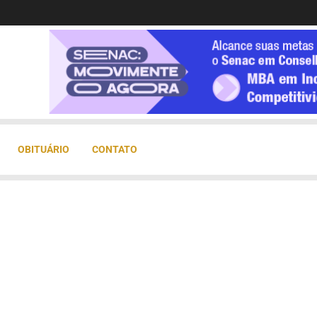
OBITUÁRIO
CONTATO