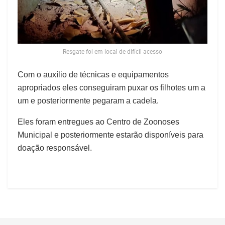
Resgate foi em local de difícil acesso
Com o auxílio de técnicas e equipamentos
apropriados eles conseguiram puxar os filhotes um a
um e posteriormente pegaram a cadela.
Eles foram entregues ao Centro de Zoonoses
Municipal e posteriormente estarão disponíveis para
doação responsável.