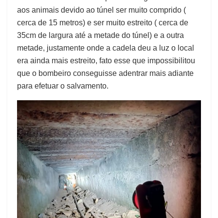
aos animais devido ao túnel ser muito comprido (
cerca de 15 metros) e ser muito estreito ( cerca de
35cm de largura até a metade do túnel) e a outra
metade, justamente onde a cadela deu a luz o local
era ainda mais estreito, fato esse que impossibilitou
que o bombeiro conseguisse adentrar mais adiante
para efetuar o salvamento.