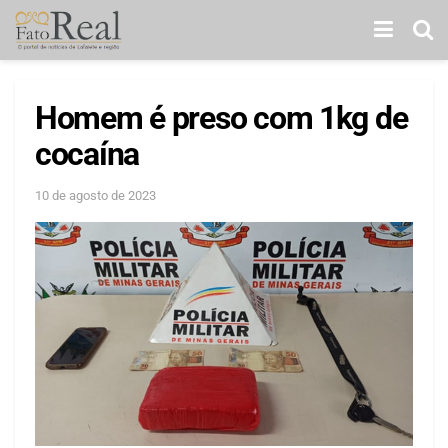
Homem é preso com 1kg de
cocaína
10 de agosto de 2023