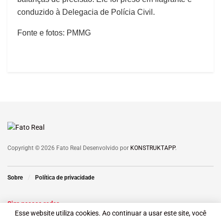
conduzido à Delegacia de Polícia Civil.
Fonte e fotos: PMMG
Copyright © 2026 Fato Real Desenvolvido por
KONSTRUKTAPP
.
Sobre
Política de privacidade
Siga nossas redes
Esse website utiliza cookies. Ao continuar a usar este site, você