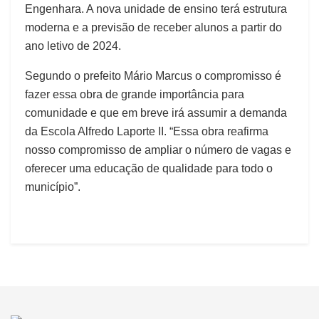
Engenhara. A nova unidade de ensino terá estrutura
moderna e a previsão de receber alunos a partir do
ano letivo de 2024.
Segundo o prefeito Mário Marcus o compromisso é
fazer essa obra de grande importância para
comunidade e que em breve irá assumir a demanda
da Escola Alfredo Laporte II. “Essa obra reafirma
nosso compromisso de ampliar o número de vagas e
oferecer uma educação de qualidade para todo o
município”.