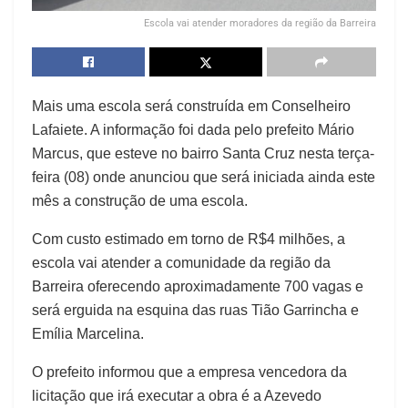
Escola vai atender moradores da região da Barreira
Mais uma escola será construída em Conselheiro
Lafaiete. A informação foi dada pelo prefeito Mário
Marcus, que esteve no bairro Santa Cruz nesta terça-
feira (08) onde anunciou que será iniciada ainda este
mês a construção de uma escola.
Com custo estimado em torno de R$4 milhões, a
escola vai atender a comunidade da região da
Barreira oferecendo aproximadamente 700 vagas e
será erguida na esquina das ruas Tião Garrincha e
Emília Marcelina.
O prefeito informou que a empresa vencedora da
licitação que irá executar a obra é a Azevedo