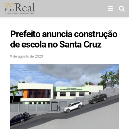
Prefeito anuncia construção
de escola no Santa Cruz
9 de agosto de 2023