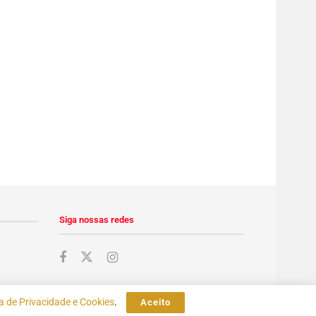
Siga nossas redes
ca de Privacidade e Cookies
.
Aceito