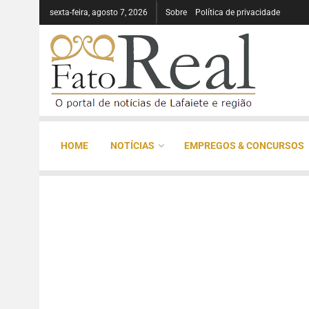
sexta-feira, agosto 7, 2026
Sobre
Política de privacidade
HOME
NOTÍCIAS
EMPREGOS & CONCURSOS