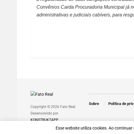
Convênios Carda Procuradoria Municipal já n
administrativas e judiciais cabíveis, para resg
Sobre
Política de pri
Copyright © 2026 Fato Real
Desenvolvido por
KONSTRUKTAPP
.
Esse website utiliza cookies. Ao continuar