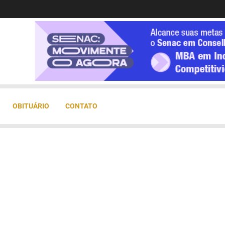
OBITUÁRIO
CONTATO