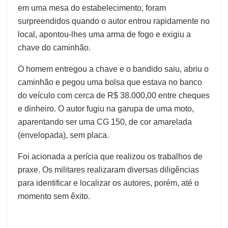
em uma mesa do estabelecimento, foram
surpreendidos quando o autor entrou rapidamente no
local, apontou-lhes uma arma de fogo e exigiu a
chave do caminhão.
O homem entregou a chave e o bandido saiu, abriu o
caminhão e pegou uma bolsa que estava no banco
do veículo com cerca de R$ 38.000,00 entre cheques
e dinheiro. O autor fugiu na garupa de uma moto,
aparentando ser uma CG 150, de cor amarelada
(envelopada), sem placa.
Foi acionada a perícia que realizou os trabalhos de
praxe. Os militares realizaram diversas diligências
para identificar e localizar os autores, porém, até o
momento sem êxito.