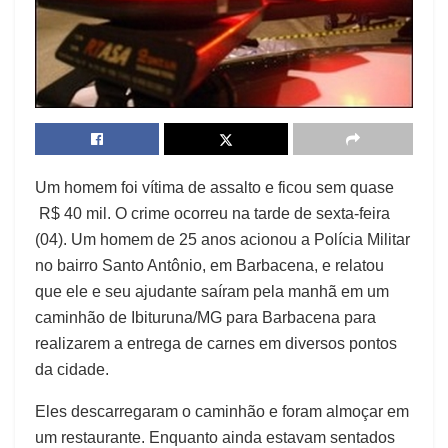
Um homem foi vítima de assalto e ficou sem quase
R$ 40 mil. O crime ocorreu na tarde de sexta-feira
(04). Um homem de 25 anos acionou a Polícia Militar
no bairro Santo Antônio, em Barbacena, e relatou
que ele e seu ajudante saíram pela manhã em um
caminhão de Ibituruna/MG para Barbacena para
realizarem a entrega de carnes em diversos pontos
da cidade.
Eles descarregaram o caminhão e foram almoçar em
um restaurante. Enquanto ainda estavam sentados