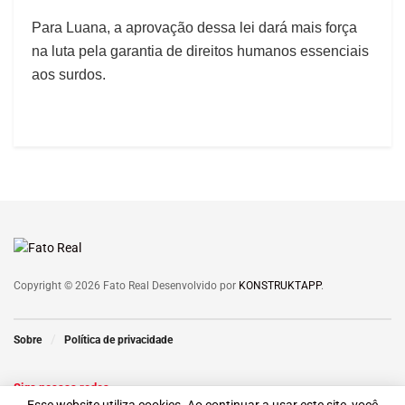
Para Luana, a aprovação dessa lei dará mais força
na luta pela garantia de direitos humanos essenciais
aos surdos.
Copyright © 2026 Fato Real Desenvolvido por
KONSTRUKTAPP
.
Sobre
Política de privacidade
Siga nossas redes