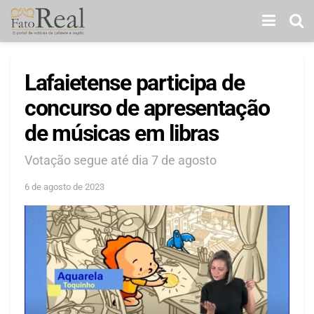
Lafaietense participa de
concurso de apresentação
de músicas em libras
Votação segue até dia 7 de agosto
6 de agosto de 2023