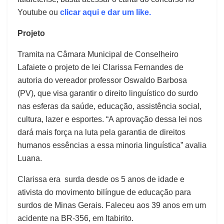
Youtube ou
clicar aqui e dar um like.
Projeto
Tramita na Câmara Municipal de Conselheiro
Lafaiete o projeto de lei Clarissa Fernandes de
autoria do vereador professor Oswaldo Barbosa
(PV), que visa garantir o direito linguístico do surdo
nas esferas da saúde, educação, assistência social,
cultura, lazer e esportes. “A aprovação dessa lei nos
dará mais força na luta pela garantia de direitos
humanos essências a essa minoria linguística” avalia
Luana.
Clarissa era surda desde os 5 anos de idade e
ativista do movimento bilíngue de educação para
surdos de Minas Gerais. Faleceu aos 39 anos em um
acidente na BR-356, em Itabirito.