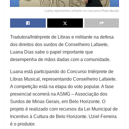
Luana representa Lafaiete no concurso/Reprodução
Tradutora/Intérprete de Libras e militante na defesa
dos direitos dos surdos de Conselheiro Lafaiete,
Luana Dias sabe o papel importante que
desempenha de mãos dadas com a comunidade.
Luana está participando do Concurso Intérprete de
Libras Musical, representando Conselheiro Lafaiete.
A competição está na etapa do voto popular. A fase
presencial ocorrerá na ASMG – Associação dos
Surdos de Minas Gerais, em Belo Horizonte. O
projeto é realizado com recursos da Lei Municipal de
Incentivo à Cultura de Belo Horizonte. Uziel Ferreira
é o produtor.