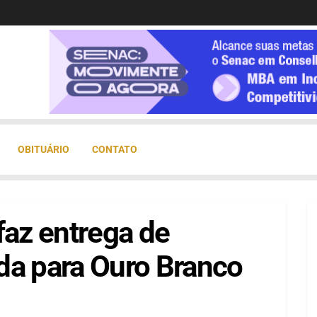
OBITUÁRIO
CONTATO
faz entrega de
da para Ouro Branco