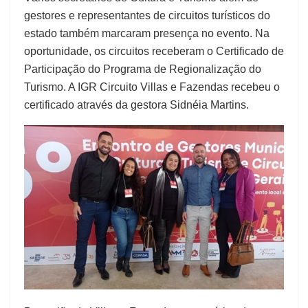
gestores e representantes de circuitos turísticos do
estado também marcaram presença no evento. Na
oportunidade, os circuitos receberam o Certificado de
Participação do Programa de Regionalização do
Turismo. A IGR Circuito Villas e Fazendas recebeu o
certificado através da gestora Sidnéia Martins.