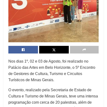
Nos dias 1º, 02 e 03 de Agosto, foi realizado no
Palácio das Artes em Belo Horizonte, o 5º Encontro
de Gestores de Cultura, Turismo e Circuitos
Turísticos de Minas Gerais.
O evento, realizado pela Secretaria de Estado de
Cultura e Turismo de Minas Gerais, teve uma intensa
programação com cerca de 20 palestras, além de