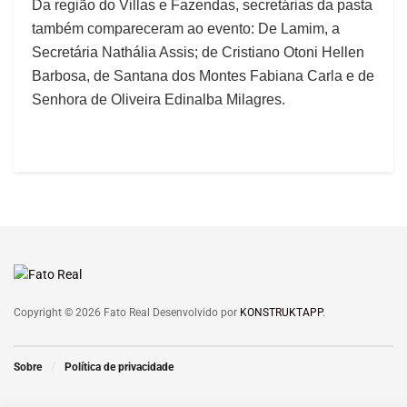
Da região do Villas e Fazendas, secretárias da pasta
também compareceram ao evento: De Lamim, a
Secretária Nathália Assis; de Cristiano Otoni Hellen
Barbosa, de Santana dos Montes Fabiana Carla e de
Senhora de Oliveira Edinalba Milagres.
Copyright © 2026 Fato Real Desenvolvido por
KONSTRUKTAPP
.
Sobre
Política de privacidade