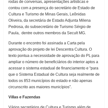
rodas de conversas, apresentações artísticas e
contou com a presença do secretário de Estado de
Cultura e Turismo de Minas Gerais, Leônidas
Oliveira, da secretária de Estado Adjunta Milena
Pedrosa, do subsecretário de Turismo Sérgio de
Paula, dentre outros membros da Secult MG.
Durante o encontro foi assinada a Carta pela
aprovação do projeto de lei Descentra Cultura. O
texto pontua a necessidade de aprovação do PL para
ampliar o número de beneficiários do interior aptos a
acessar o sistema estadual de financiamento e “para
que o Sistema Estadual de Cultura seja realmente de
todos os 853 municípios do estado e não apenas
circunscrito aos maiores municípios”.
Villas e Fazendas
Vários secretários de Cultura e Turismo além de