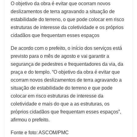
O objetivo da obra é evitar que ocorram novos
deslizamentos de terra agravando a situação de
estabilidade do terreno, o que pode colocar em risco
estruturas de interesse da coletividade e os próprios
cidadãos que frequentam esses espaços
De acordo com o prefeito, o início dos serviços está
previsto para o mês de agosto e vai garantir a
segurança de pedestres e frequentadores da via, da
praça e do templo. “O objetivo da obra é evitar que
ocorram novos deslizamentos de terra agravando a
situação de estabilidade do terreno e que pode
colocar em risco estruturas de interesse da
coletividade e mais do que a as estruturas, os
próprios cidadãos que frequentam esses espaços”,
afirmou o prefeito.
Fonte e foto: ASCOM/PMC