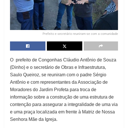
Prefeito e secretário reuniram-se com a comunidade
O prefeito de Congonhas Cláudio Antônio de Souza
(Dinho) e o secretário de Obras e Infraestrutura,
Saulo Queiroz, se reuniram com o padre Sérgio
Antônio e com representantes da Associação de
Moradores do Jardim Profeta para troca de
informação sobre a construção de uma estrutura de
contenção para assegurar a integralidade de uma via
e uma praça localizada em frente à Matriz de Nossa
Senhora Mãe da Igreja.