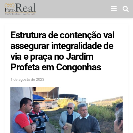
Estrutura de contenção vai
assegurar integralidade de
via e praça no Jardim
Profeta em Congonhas
1 de agosto de 2023