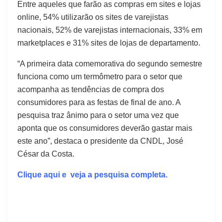
Entre aqueles que farão as compras em sites e lojas
online, 54% utilizarão os sites de varejistas
nacionais, 52% de varejistas internacionais, 33% em
marketplaces e 31% sites de lojas de departamento.
“A primeira data comemorativa do segundo semestre
funciona como um termômetro para o setor que
acompanha as tendências de compra dos
consumidores para as festas de final de ano. A
pesquisa traz ânimo para o setor uma vez que
aponta que os consumidores deverão gastar mais
este ano”, destaca o presidente da CNDL, José
César da Costa.
Clique aqui e veja a pesquisa completa.