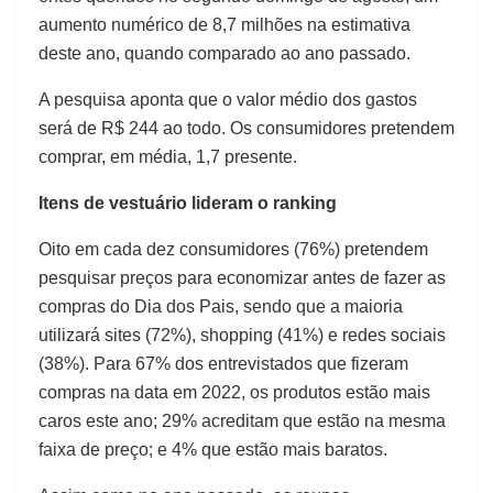
aumento numérico de 8,7 milhões na estimativa
deste ano, quando comparado ao ano passado.
A pesquisa aponta que o valor médio dos gastos
será de R$ 244 ao todo. Os consumidores pretendem
comprar, em média, 1,7 presente.
Itens de vestuário lideram o ranking
Oito em cada dez consumidores (76%) pretendem
pesquisar preços para economizar antes de fazer as
compras do Dia dos Pais, sendo que a maioria
utilizará sites (72%), shopping (41%) e redes sociais
(38%). Para 67% dos entrevistados que fizeram
compras na data em 2022, os produtos estão mais
caros este ano; 29% acreditam que estão na mesma
faixa de preço; e 4% que estão mais baratos.