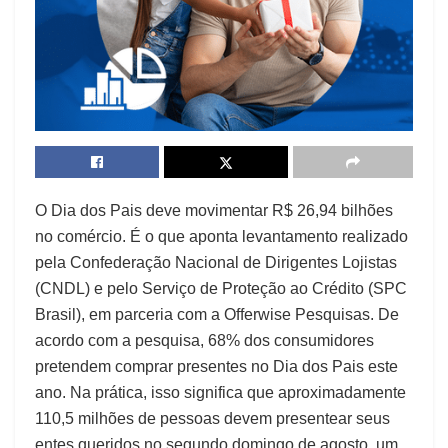
O Dia dos Pais deve movimentar R$ 26,94 bilhões
no comércio. É o que aponta levantamento realizado
pela Confederação Nacional de Dirigentes Lojistas
(CNDL) e pelo Serviço de Proteção ao Crédito (SPC
Brasil), em parceria com a Offerwise Pesquisas. De
acordo com a pesquisa, 68% dos consumidores
pretendem comprar presentes no Dia dos Pais este
ano. Na prática, isso significa que aproximadamente
110,5 milhões de pessoas devem presentear seus
entes queridos no segundo domingo de agosto, um