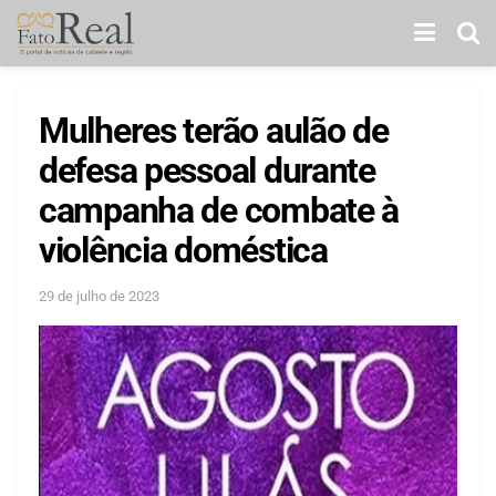
Mulheres terão aulão de
defesa pessoal durante
campanha de combate à
violência doméstica
29 de julho de 2023