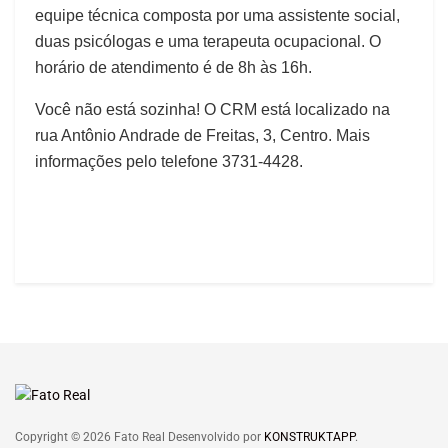
equipe técnica composta por uma assistente social,
duas psicólogas e uma terapeuta ocupacional. O
horário de atendimento é de 8h às 16h.
Você não está sozinha! O CRM está localizado na
rua Antônio Andrade de Freitas, 3, Centro. Mais
informações pelo telefone 3731-4428.
Copyright © 2026 Fato Real Desenvolvido por
KONSTRUKTAPP
.