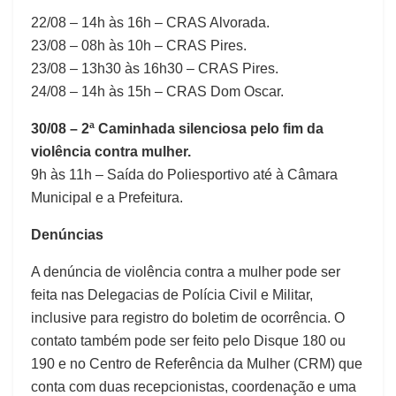
22/08 – 14h às 16h – CRAS Alvorada.
23/08 – 08h às 10h – CRAS Pires.
23/08 – 13h30 às 16h30 – CRAS Pires.
24/08 – 14h às 15h – CRAS Dom Oscar.
30/08 – 2ª Caminhada silenciosa pelo fim da
violência contra mulher.
9h às 11h – Saída do Poliesportivo até à Câmara
Municipal e a Prefeitura.
Denúncias
A denúncia de violência contra a mulher pode ser
feita nas Delegacias de Polícia Civil e Militar,
inclusive para registro do boletim de ocorrência. O
contato também pode ser feito pelo Disque 180 ou
190 e no Centro de Referência da Mulher (CRM) que
conta com duas recepcionistas, coordenação e uma