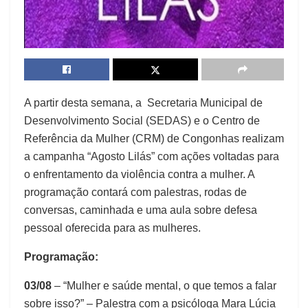
A partir desta semana, a Secretaria Municipal de
Desenvolvimento Social (SEDAS) e o Centro de
Referência da Mulher (CRM) de Congonhas realizam
a campanha “Agosto Lilás” com ações voltadas para
o enfrentamento da violência contra a mulher. A
programação contará com palestras, rodas de
conversas, caminhada e uma aula sobre defesa
pessoal oferecida para as mulheres.
Programação:
03/08
– “Mulher e saúde mental, o que temos a falar
sobre isso?” – Palestra com a psicóloga Mara Lúcia