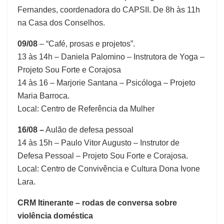
Fernandes, coordenadora do CAPSII. De 8h às 11h
na Casa dos Conselhos.
09/08
– “Café, prosas e projetos”.
13 às 14h – Daniela Palomino – Instrutora de Yoga –
Projeto Sou Forte e Corajosa
14 às 16 – Marjorie Santana – Psicóloga – Projeto
Maria Barroca.
Local: Centro de Referência da Mulher
16/08 –
Aulão de defesa pessoal
14 às 15h – Paulo Vitor Augusto – Instrutor de
Defesa Pessoal – Projeto Sou Forte e Corajosa.
Local: Centro de Convivência e Cultura Dona Ivone
Lara.
CRM Itinerante – rodas de conversa sobre
violência doméstica