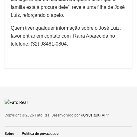
família está à procura dele”, revela uma filha de José
Luiz, reforçando o apelo.
Quem tiver qualquer informação sobre o José Luiz,
favor entrar em contato com Raira Aparecida no
telefone: (32) 98481-0804.
Copyright © 2026 Fato Real Desenvolvido por
KONSTRUKTAPP
.
Sobre
Política de privacidade