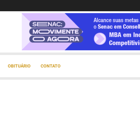
OBITUÁRIO
CONTATO