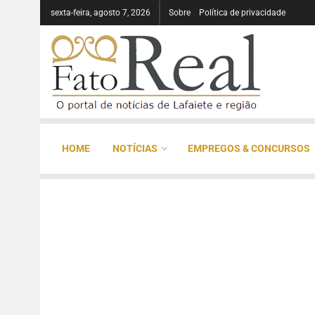
sexta-feira, agosto 7, 2026
Sobre
Política de privacidade
HOME
NOTÍCIAS
EMPREGOS & CONCURSOS