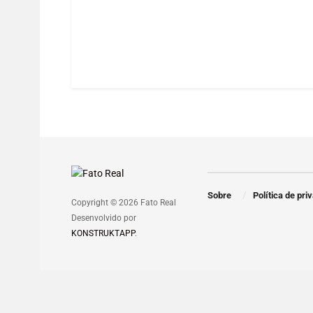
Sobre
Política de pri
Copyright © 2026 Fato Real
Desenvolvido por
KONSTRUKTAPP
.