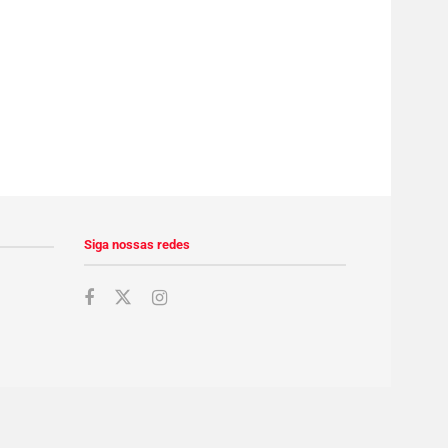
Siga nossas redes