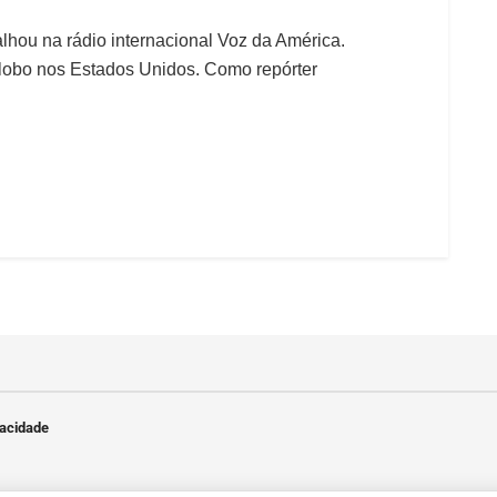
lhou na rádio internacional Voz da América.
Globo nos Estados Unidos. Como repórter
vacidade