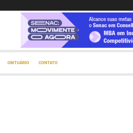
OBITUÁRIO
CONTATO