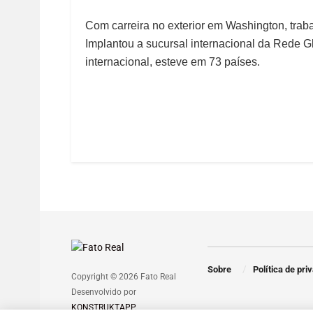
Com carreira no exterior em Washington, traba
Implantou a sucursal internacional da Rede 
internacional, esteve em 73 países.
Sobre
Política de pri
Copyright © 2026 Fato Real
Desenvolvido por
KONSTRUKTAPP
.