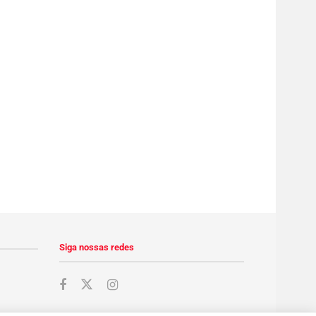
Siga nossas redes