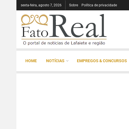
sexta-feira, agosto 7, 2026
Sobre
Política de privacidade
HOME
NOTÍCIAS
EMPREGOS & CONCURSOS