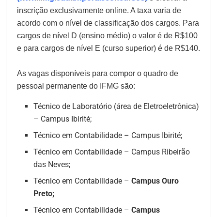
inscrição exclusivamente online. A taxa varia de
acordo com o nível de classificação dos cargos. Para
cargos de nível D (ensino médio) o valor é de R$100
e para cargos de nível E (curso superior) é de R$140.
As vagas disponíveis para compor o quadro de
pessoal permanente do IFMG são:
Técnico de Laboratório (área de Eletroeletrônica)
– Campus Ibirité;
Técnico em Contabilidade – Campus Ibirité;
Técnico em Contabilidade – Campus Ribeirão
das Neves;
Técnico em Contabilidade –
Campus Ouro
Preto;
Técnico em Contabilidade –
Campus