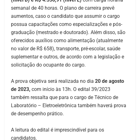
semanal de 40 horas. O plano de carreira prevê
aumentos, caso o candidato que assumir o cargo
possua capacitações como especializações e pós-
graduação (mestrado e doutorado). Além disso, são
oferecidos auxílios como alimentação (atualmente
no valor de R$ 658), transporte, pré-escolar, saúde
suplementar e outros, de acordo com a legislação e
solicitação do ocupante do cargo.
A prova objetiva será realizada no dia
20 de agosto
de 2023,
com início às 13h. O edital 39/2023
também ressalta que para o cargo de Técnico de
Laboratório – Eletroeletrônica também haverá prova
de desempenho prático.
A leitura do edital é imprescindível para os
candidatos.