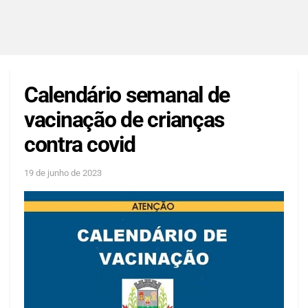
Calendário semanal de
vacinação de crianças
contra covid
19 de junho de 2023