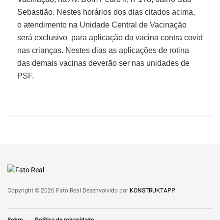
Sebastião. Nestes horários dos dias citados acima,
o atendimento na Unidade Central de Vacinação
será exclusivo para aplicação da vacina contra covid
nas crianças. Nestes dias as aplicações de rotina
das demais vacinas deverão ser nas unidades de
PSF.
Copyright © 2026 Fato Real Desenvolvido por
KONSTRUKTAPP
.
Sobre
Política de privacidade