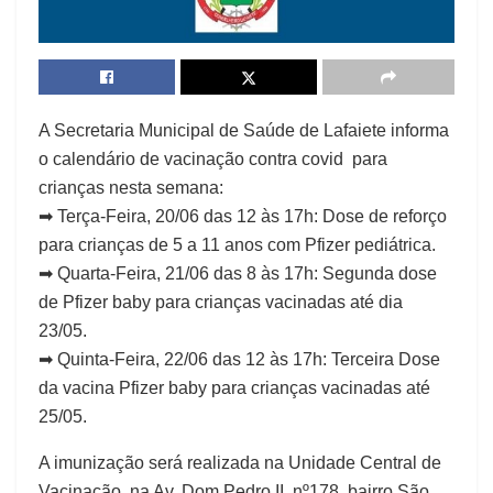
A Secretaria Municipal de Saúde de Lafaiete informa
o calendário de vacinação contra covid para
crianças nesta semana:
➡ Terça-Feira, 20/06 das 12 às 17h: Dose de reforço
para crianças de 5 a 11 anos com Pfizer pediátrica.
➡ Quarta-Feira, 21/06 das 8 às 17h: Segunda dose
de Pfizer baby para crianças vacinadas até dia
23/05.
➡ Quinta-Feira, 22/06 das 12 às 17h: Terceira Dose
da vacina Pfizer baby para crianças vacinadas até
25/05.
A imunização será realizada na Unidade Central de
Vacinação, na Av. Dom Pedro II, nº178, bairro São