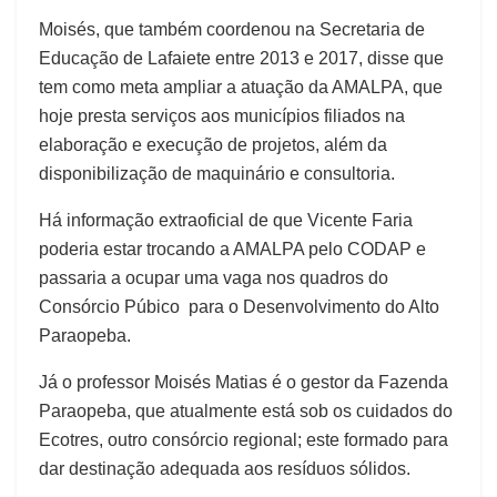
Moisés, que também coordenou na Secretaria de
Educação de Lafaiete entre 2013 e 2017, disse que
tem como meta ampliar a atuação da AMALPA, que
hoje presta serviços aos municípios filiados na
elaboração e execução de projetos, além da
disponibilização de maquinário e consultoria.
Há informação extraoficial de que Vicente Faria
poderia estar trocando a AMALPA pelo CODAP e
passaria a ocupar uma vaga nos quadros do
Consórcio Púbico para o Desenvolvimento do Alto
Paraopeba.
Já o professor Moisés Matias é o gestor da Fazenda
Paraopeba, que atualmente está sob os cuidados do
Ecotres, outro consórcio regional; este
formado para
dar
destinação adequada aos resíduos sólidos.