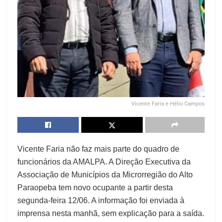
Vicente Faria e Hélio Campos
Vicente Faria não faz mais parte do quadro de
funcionários da AMALPA. A Direção Executiva da
Associação de Municípios da Microrregião do Alto
Paraopeba tem novo ocupante a partir desta
segunda-feira 12/06. A informação foi enviada à
imprensa nesta manhã, sem explicação para a saída.