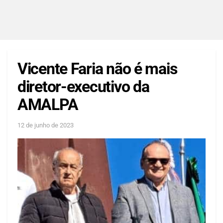
Vicente Faria não é mais
diretor-executivo da
AMALPA
12 de junho de 2023