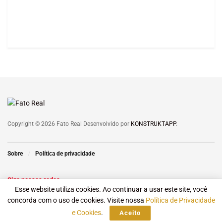
Copyright © 2026 Fato Real Desenvolvido por
KONSTRUKTAPP
.
Sobre
Política de privacidade
Siga nossas redes
Esse website utiliza cookies. Ao continuar a usar este site, você
concorda com o uso de cookies. Visite nossa
Política de Privacidade
e Cookies
.
Aceito