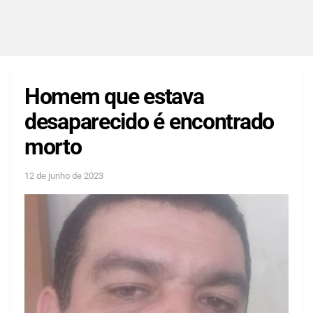
Homem que estava
desaparecido é encontrado
morto
12 de junho de 2023