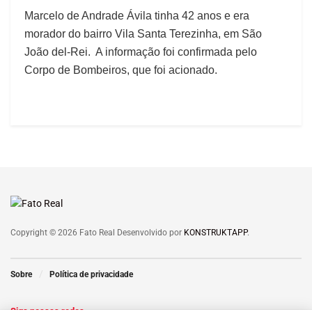
Marcelo de Andrade Ávila tinha 42 anos e era
morador do bairro Vila Santa Terezinha, em São
João del-Rei. A informação foi confirmada pelo
Corpo de Bombeiros, que foi acionado.
Copyright © 2026 Fato Real Desenvolvido por
KONSTRUKTAPP
.
Sobre
Política de privacidade
Siga nossas redes