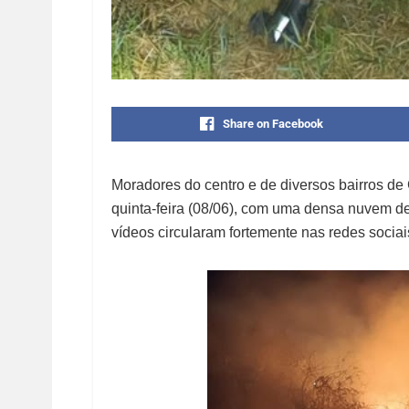
Share on Facebook
Moradores do centro e de diversos bairros de
quinta-feira (08/06), com uma densa nuvem d
vídeos circularam fortemente nas redes socia