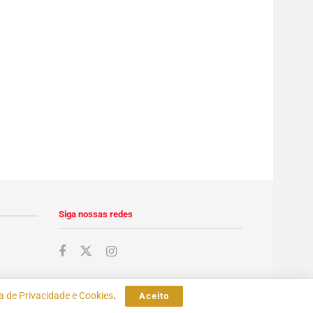
Siga nossas redes
ca de Privacidade e Cookies
.
Aceito