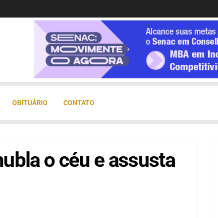
OBITUÁRIO
CONTATO
ubla o céu e assusta