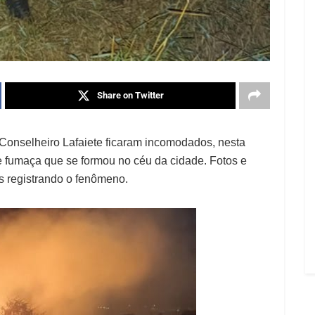
Share on Twitter
 Conselheiro Lafaiete ficaram incomodados, nesta
e fumaça que se formou no céu da cidade. Fotos e
is registrando o fenômeno.