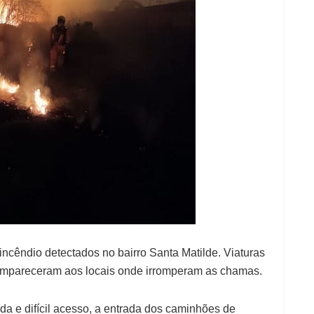
incêndio detectados no bairro Santa Matilde. Viaturas
ompareceram aos locais onde irromperam as chamas.
 e difícil acesso, a entrada dos caminhões de