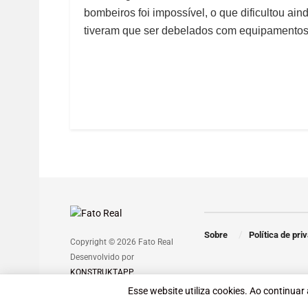
bombeiros foi impossível, o que dificultou ai
tiveram que ser debelados com equipamentos
Sobre
Política de pri
Copyright © 2026 Fato Real
Desenvolvido por
KONSTRUKTAPP
.
Esse website utiliza cookies. Ao continuar