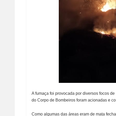
A fumaça foi provocada por diversos focos de 
do Corpo de Bombeiros foram acionadas e c
Como algumas das áreas eram de mata fechada