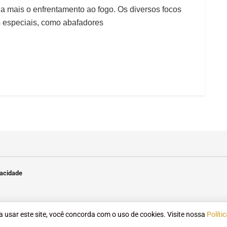
nda mais o enfrentamento ao fogo. Os diversos focos
 especiais, como abafadores
vacidade
 a usar este site, você concorda com o uso de cookies. Visite nossa
Políti