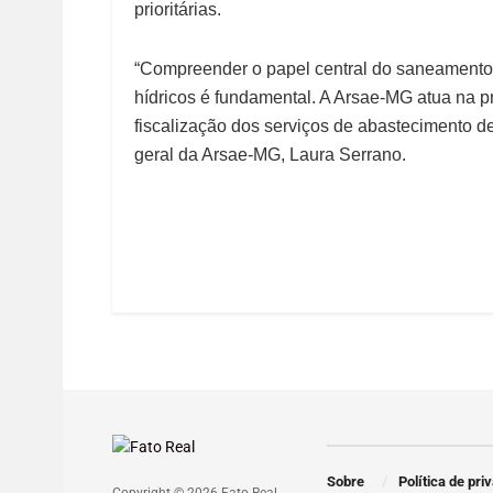
prioritárias.
“Compreender o papel central do saneamento
hídricos é fundamental. A Arsae-MG atua na p
fiscalização dos serviços de abastecimento de
geral da Arsae-MG, Laura Serrano.
Sobre
Política de pri