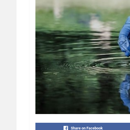
Share on Facebook