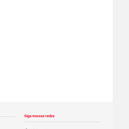
Siga nossas redes