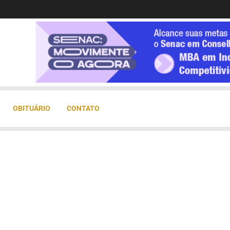
OBITUÁRIO
CONTATO