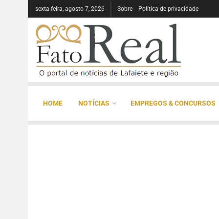
sexta-feira, agosto 7, 2026
Sobre
Política de privacidade
HOME
NOTÍCIAS
EMPREGOS & CONCURSOS