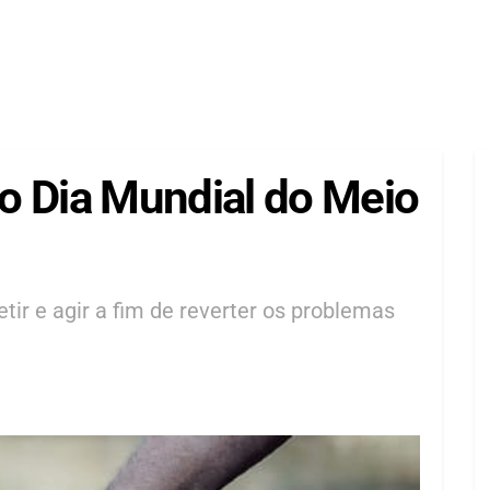
o Dia Mundial do Meio
etir e agir a fim de reverter os problemas