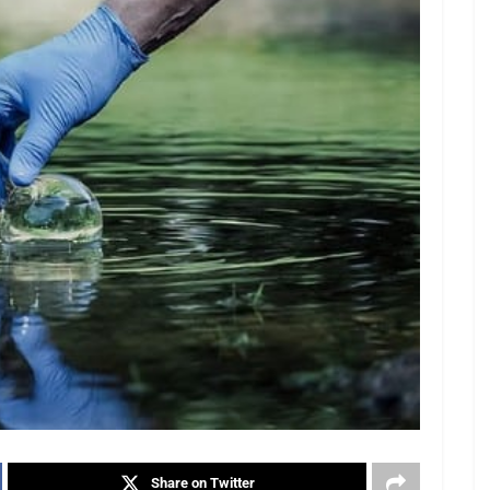
Share on Twitter