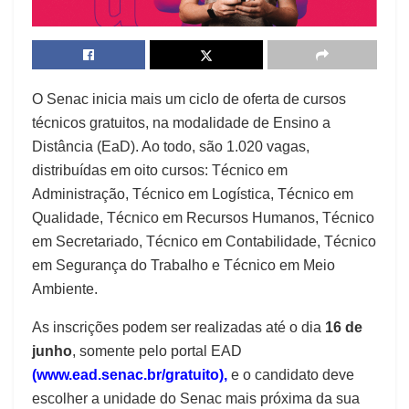
O Senac inicia mais um ciclo de oferta de cursos
técnicos gratuitos, na modalidade de Ensino a
Distância (EaD). Ao todo, são 1.020 vagas,
distribuídas em oito cursos: Técnico em
Administração, Técnico em Logística, Técnico em
Qualidade, Técnico em Recursos Humanos, Técnico
em Secretariado, Técnico em Contabilidade, Técnico
em Segurança do Trabalho e Técnico em Meio
Ambiente.
As inscrições podem ser realizadas até o dia
16 de
junho
, somente pelo portal EAD
(
www.ead.senac.br/gratuito
),
e o candidato deve
escolher a unidade do Senac mais próxima da sua