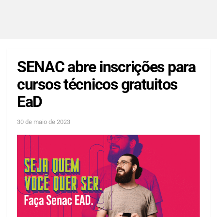
SENAC abre inscrições para
cursos técnicos gratuitos
EaD
30 de maio de 2023