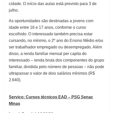
cidade. O início das aulas está previsto para 3 de
julho.
As oportunidades são destinadas a jovens com
idade entre 16 e 17 anos, conforme o curso
escolhido. O interessado também precisa estar
cursando, no mínimo, o 2º ano do Ensino Médio e/ou
ser trabalhador empregado ou desempregado. Além
disso, a renda familiar mensal per capita do
interessado – renda bruta dos componentes do grupo
familiar, dividida pelo número de pessoas – não pode
ultrapassar o valor de dois salários mínimos (R$
2.640).
Serviço: Cursos técnicos EAD – PSG Senac
Minas