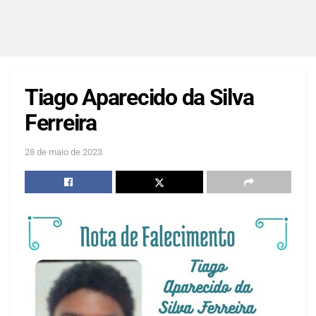
Tiago Aparecido da Silva
Ferreira
28 de maio de 2023