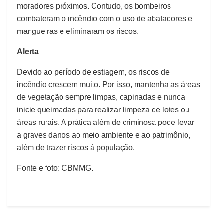
moradores próximos. Contudo, os bombeiros
combateram o incêndio com o uso de abafadores e
mangueiras e eliminaram os riscos.
Alerta
Devido ao período de estiagem, os riscos de
incêndio crescem muito. Por isso, mantenha as áreas
de vegetação sempre limpas, capinadas e nunca
inicie queimadas para realizar limpeza de lotes ou
áreas rurais. A prática além de criminosa pode levar
a graves danos ao meio ambiente e ao patrimônio,
além de trazer riscos à população.
Fonte e foto: CBMMG.