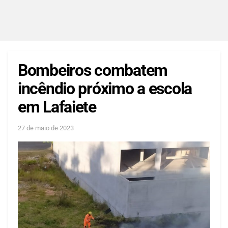
Bombeiros combatem
incêndio próximo a escola
em Lafaiete
27 de maio de 2023