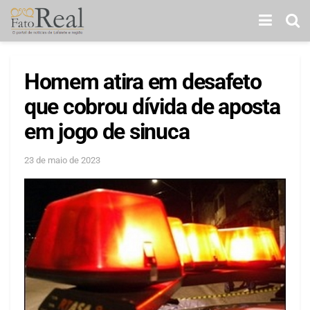
Homem atira em desafeto
que cobrou dívida de aposta
em jogo de sinuca
23 de maio de 2023