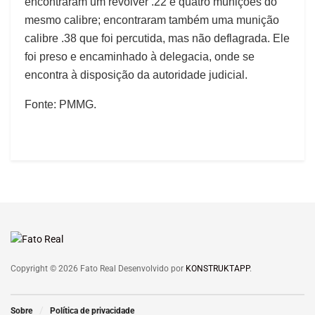
encontraram um revólver .22 e quatro munições do
mesmo calibre; encontraram também uma munição
calibre .38 que foi percutida, mas não deflagrada. Ele
foi preso e encaminhado à delegacia, onde se
encontra à disposição da autoridade judicial.
Fonte: PMMG.
Copyright © 2026 Fato Real Desenvolvido por
KONSTRUKTAPP
.
Sobre
Política de privacidade