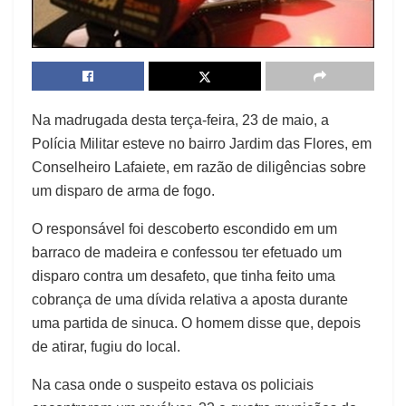
Na madrugada desta terça-feira, 23 de maio, a
Polícia Militar esteve no bairro Jardim das Flores, em
Conselheiro Lafaiete, em razão de diligências sobre
um disparo de arma de fogo.
O responsável foi descoberto escondido em um
barraco de madeira e confessou ter efetuado um
disparo contra um desafeto, que tinha feito uma
cobrança de uma dívida relativa a aposta durante
uma partida de sinuca. O homem disse que, depois
de atirar, fugiu do local.
Na casa onde o suspeito estava os policiais