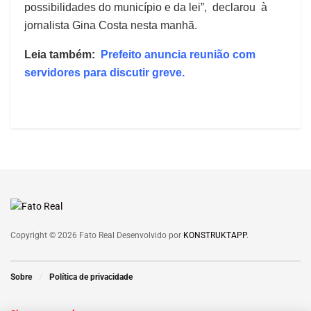
possibilidades do município e da lei”, declarou à
jornalista Gina Costa nesta manhã.
Leia também:
Prefeito anuncia reunião com
servidores para discutir greve.
Copyright © 2026 Fato Real Desenvolvido por
KONSTRUKTAPP
.
Sobre
Política de privacidade