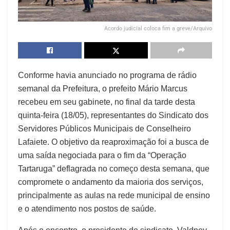
Acordo judicial coloca fim a greve/Arquivo
Conforme havia anunciado no programa de rádio
semanal da Prefeitura, o prefeito Mário Marcus
recebeu em seu gabinete, no final da tarde desta
quinta-feira (18/05), representantes do Sindicato dos
Servidores Públicos Municipais de Conselheiro
Lafaiete. O objetivo da reaproximação foi a busca de
uma saída negociada para o fim da “Operação
Tartaruga” deflagrada no começo desta semana, que
compromete o andamento da maioria dos serviços,
principalmente as aulas na rede municipal de ensino
e o atendimento nos postos de saúde.