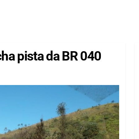
cha pista da BR 040