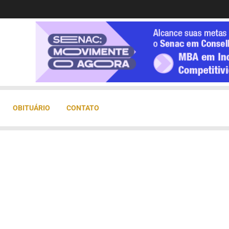
OBITUÁRIO
CONTATO