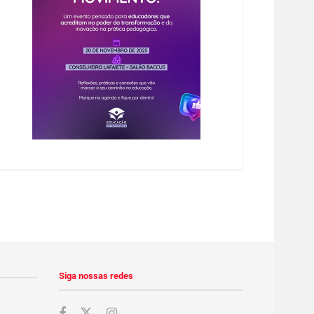
Siga nossas redes