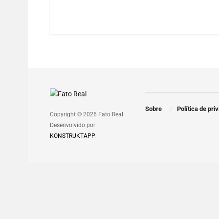
Sobre
Política de pri
Copyright © 2026 Fato Real
Desenvolvido por
KONSTRUKTAPP
.