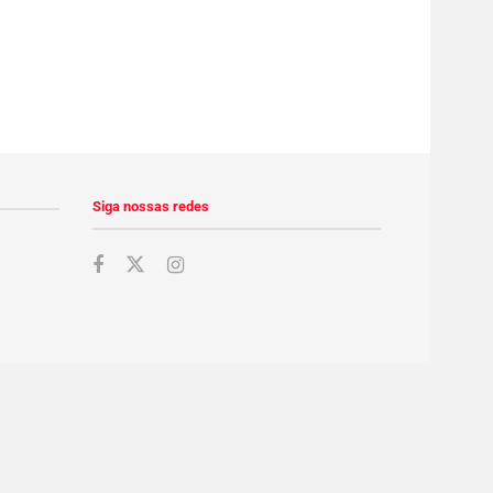
Siga nossas redes