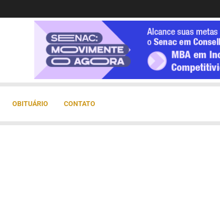
OBITUÁRIO
CONTATO