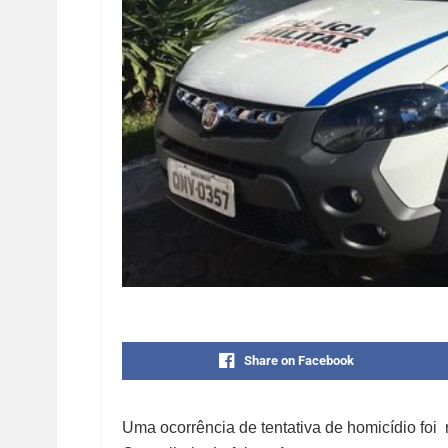
Share on Facebook
Uma ocorrência de tentativa de homicídio foi 