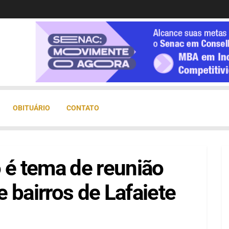
OBITUÁRIO
CONTATO
 é tema de reunião
 bairros de Lafaiete