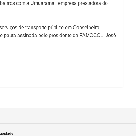
 bairros com a Umuarama, empresa prestadora do
serviços de transporte público em Conselheiro
ndo pauta assinada pelo presidente da FAMOCOL, José
vacidade