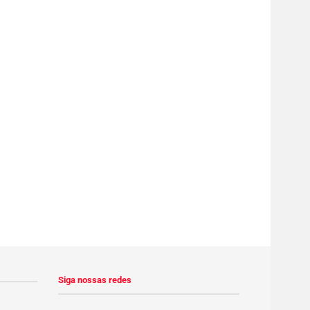
Siga nossas redes