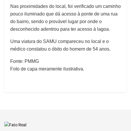
Nas proximidades do local, foi verificado um caminho
pouco iluminado que dá acesso à ponte de uma rua
do bairro, sendo o provável lugar por onde o
desconhecido adentrou para ter acesso à lagoa.
Uma viatura do SAMU compareceu no local e o
médico constatou o óbito do homem de 54 anos.
Fonte: PMMG
Foto de capa meramente ilustrativa.