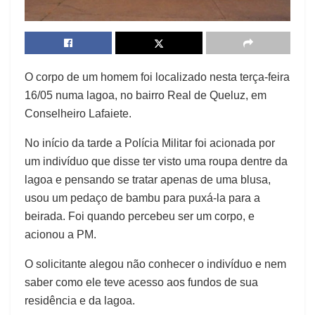
O corpo de um homem foi localizado nesta terça-feira
16/05 numa lagoa, no bairro Real de Queluz, em
Conselheiro Lafaiete.
No início da tarde a Polícia Militar foi acionada por
um indivíduo que disse ter visto uma roupa dentre da
lagoa e pensando se tratar apenas de uma blusa,
usou um pedaço de bambu para puxá-la para a
beirada. Foi quando percebeu ser um corpo, e
acionou a PM.
O solicitante alegou não conhecer o indivíduo e nem
saber como ele teve acesso aos fundos de sua
residência e da lagoa.