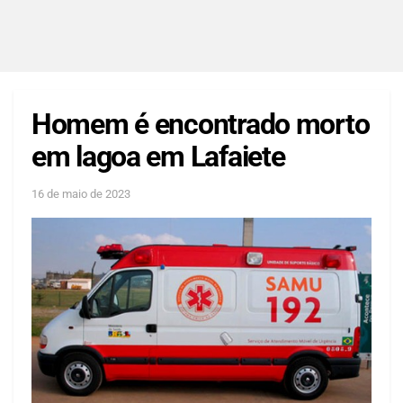
Homem é encontrado morto
em lagoa em Lafaiete
16 de maio de 2023