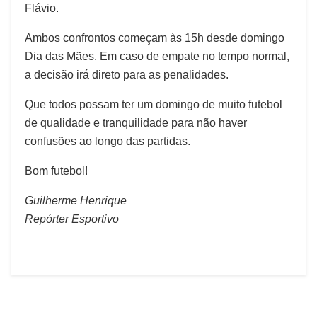
Flávio.
Ambos confrontos começam às 15h desde domingo
Dia das Mães. Em caso de empate no tempo normal,
a decisão irá direto para as penalidades.
Que todos possam ter um domingo de muito futebol
de qualidade e tranquilidade para não haver
confusões ao longo das partidas.
Bom futebol!
Guilherme Henrique
Repórter Esportivo