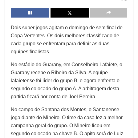
Dois super jogos agitam o domingo de semifinal de
Copa Vertentes. Os dois melhores classificado de
cada grupo se enfrentam para definir as duas
equipes finalistas.
No estádio do Guarany, em Conselheiro Lafaiete, o
Guarany recebe o Ribeiro da Silva. A equipe
lafaietense foi líder do grupo B, e agora enfrenta o
segundo colocado do grupo A. A arbitragem desta
partida ficará por conta de Joel Pereira.
No campo de Santana dos Montes, o Santanense
joga diante do Mineiro. O time da casa fez a melhor
campanha geral do grupo. O Mineiro ficou em
segundo colocado na chave B. O apito será de Luiz