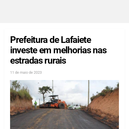
Prefeitura de Lafaiete
investe em melhorias nas
estradas rurais
11 de maio de 2023