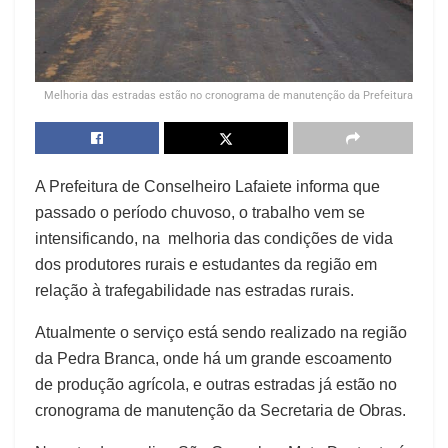
Melhoria das estradas estão no cronograma de manutenção da Prefeitura
A Prefeitura de Conselheiro Lafaiete informa que
passado o período chuvoso, o trabalho vem se
intensificando, na melhoria das condições de vida
dos produtores rurais e estudantes da região em
relação à trafegabilidade nas estradas rurais.
Atualmente o serviço está sendo realizado na região
da Pedra Branca, onde há um grande escoamento
de produção agrícola, e outras estradas já estão no
cronograma de manutenção da Secretaria de Obras.