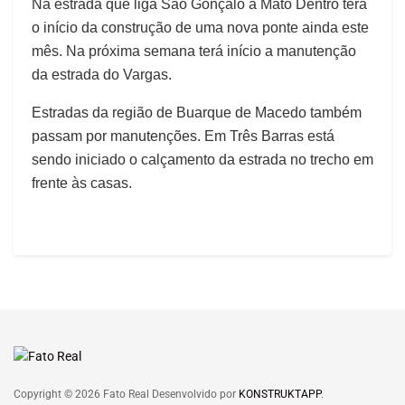
Na estrada que liga São Gonçalo a Mato Dentro terá
o início da construção de uma nova ponte ainda este
mês. Na próxima semana terá início a manutenção
da estrada do Vargas.
Estradas da região de Buarque de Macedo também
passam por manutenções. Em Três Barras está
sendo iniciado o calçamento da estrada no trecho em
frente às casas.
Copyright © 2026 Fato Real Desenvolvido por
KONSTRUKTAPP
.