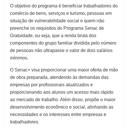
O objetivo do programa é beneficiar trabalhadores do
comércio de bens, serviços e turismo, pessoas em
situação de vulnerabilidade social e quem não
preenche os requisitos do Programa Senac de
Gratuidade, ou seja, que a renda bruta dos
componentes do grupo familiar dividida pelo número
de pessoas não ultrapasse o valor de dois salários
mínimos.
O Senac+ visa proporcionar uma maior oferta de mão
de obra preparada, atendendo às demandas das
empresas por profissionais atualizados e
proporcionando aos alunos um acesso mais rápido
ao mercado de trabalho. Além disso, propõe o maior
desenvolvimento econômico e social, alinhando as
necessidades e os interesses entre empresas e
trabalhadores.