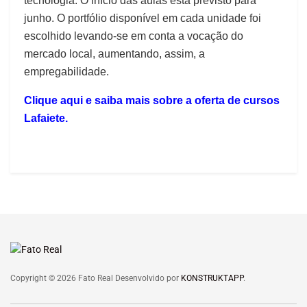
tecnologia. O início das aulas está previsto para
junho. O portfólio disponível em cada unidade foi
escolhido levando-se em conta a vocação do
mercado local, aumentando, assim, a
empregabilidade.
Clique aqui e saiba mais sobre a oferta de cursos
Lafaiete.
Copyright © 2026 Fato Real Desenvolvido por
KONSTRUKTAPP
.