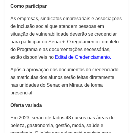
Como participar
As empresas, sindicatos empresariais e associações
de inclusão social que atendem pessoas em
situação de vulnerabilidade deverão se credenciar
para participar do Senac+. O regulamento completo
do Programa e as documentações necessárias,
estão disponíveis no
Edital de Credenciamento
.
Após a aprovação dos documentos do credenciado,
as matrículas dos alunos serão feitas diretamente
nas unidades do Senac em Minas, de forma
presencial.
Oferta variada
Em 2023, serão ofertados 48 cursos nas áreas de
beleza, gastronomia, gestão, moda, saúde e