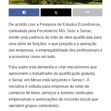
De acordo com a Pesquisa de Estudos Econômicos,
contratada pela Fecomércio MG, Sesc e Senac,
existe uma carência de mão de obra qualificada para
uma série de funções, o que prejudica a operação
das empresas, a empregabilidade dos profissionais e
a economia como um todo.
Para suprir esta demanda e criar mecanismos que
aproximem o trabalhador da qualificação gratuita,
o Senac em Minas está lançando o Senac+. A
iniciativa é voltada para empresas do setor de
comércio de bens, serviços e turismo; sindicatos
empresariais e associações de inclusão social que
atendem grupos vulneráveis.