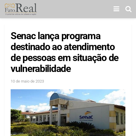
Senac lança programa
destinado ao atendimento
de pessoas em situação de
vulnerabilidade
10 de maio de 2023