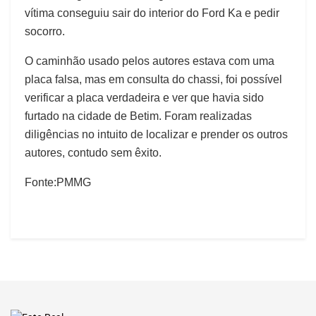
vítima conseguiu sair do interior do Ford Ka e pedir
socorro.
O caminhão usado pelos autores estava com uma
placa falsa, mas em consulta do chassi, foi possível
verificar a placa verdadeira e ver que havia sido
furtado na cidade de Betim. Foram realizadas
diligências no intuito de localizar e prender os outros
autores, contudo sem êxito.
Fonte:PMMG