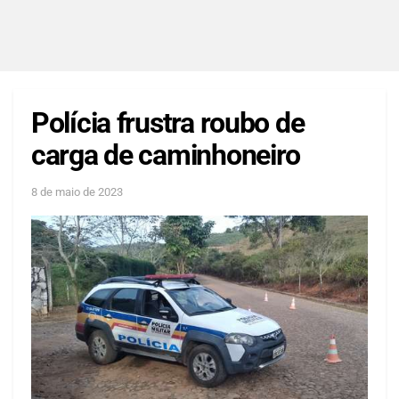
Polícia frustra roubo de
carga de caminhoneiro
8 de maio de 2023