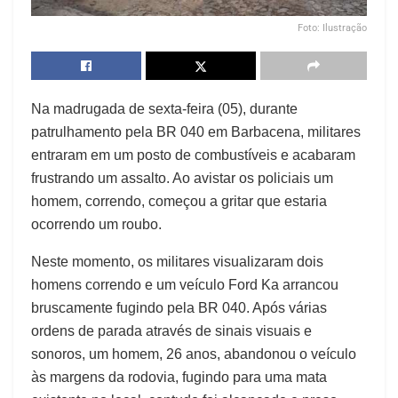
Foto: Ilustração
Na madrugada de sexta-feira (05), durante
patrulhamento pela BR 040 em Barbacena, militares
entraram em um posto de combustíveis e acabaram
frustrando um assalto. Ao avistar os policiais um
homem, correndo, começou a gritar que estaria
ocorrendo um roubo.
Neste momento, os militares visualizaram dois
homens correndo e um veículo Ford Ka arrancou
bruscamente fugindo pela BR 040. Após várias
ordens de parada através de sinais visuais e
sonoros, um homem, 26 anos, abandonou o veículo
às margens da rodovia, fugindo para uma mata