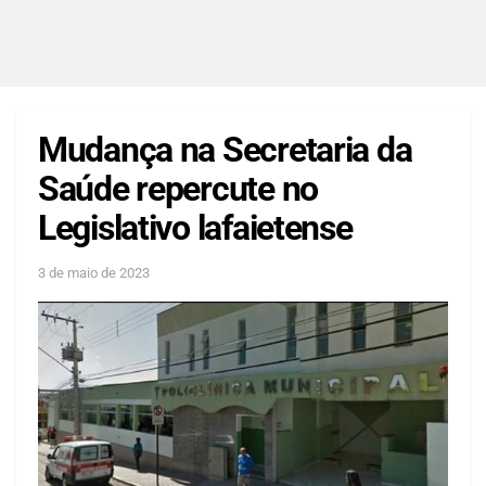
Mudança na Secretaria da
Saúde repercute no
Legislativo lafaietense
3 de maio de 2023