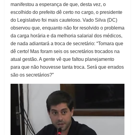
manifestou a esperança de que, desta vez, o
escolhido do prefeito dê certo no cargo, o presidente
do Legislativo foi mais cauteloso. Vado Silva (DC)
observou que, enquanto não for resolvido o problema
da carga horária e da melhoria salarial dos médicos,
de nada adiantará a troca de secretário: “Tomara que
dê certo! Mas foram seis os secretários trocados na
atual gestão. A gente vê que faltou planejamento
para que não houvesse tanta troca. Será que errados
são os secretários?”