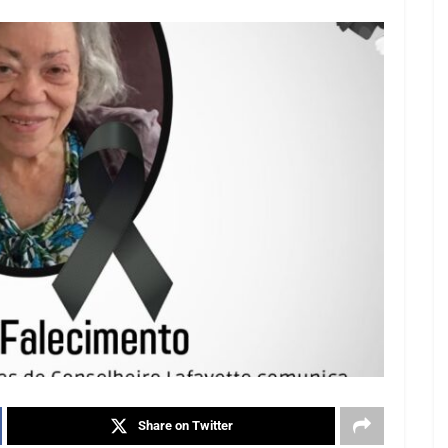
Share on Twitter