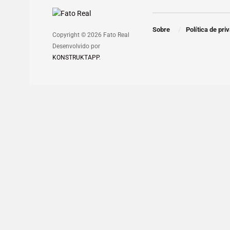
Sobre
Política de pri
Copyright © 2026 Fato Real
Desenvolvido por
KONSTRUKTAPP
.