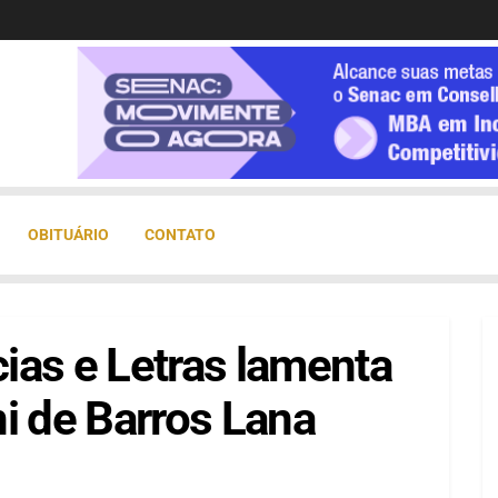
OBITUÁRIO
CONTATO
ias e Letras lamenta
i de Barros Lana