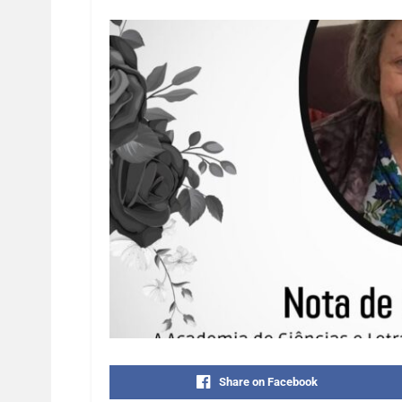
Share on Facebook