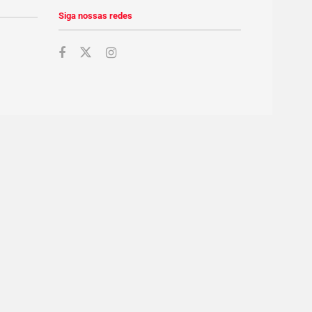
Siga nossas redes