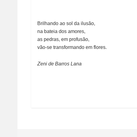
Brilhando ao sol da ilusão,
na bateia dos amores,
as pedras, em profusão,
vão-se transformando em flores.
Zeni de Barros Lana