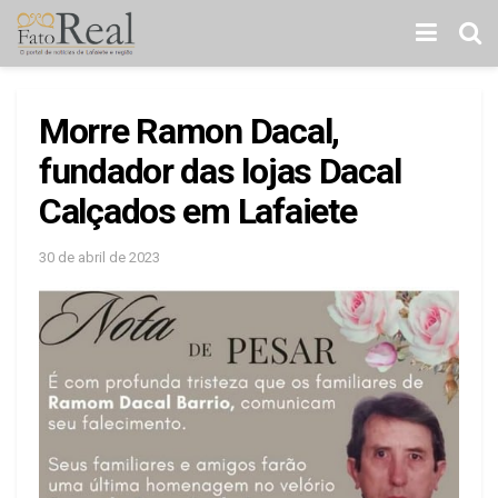
Morre Ramon Dacal,
fundador das lojas Dacal
Calçados em Lafaiete
30 de abril de 2023