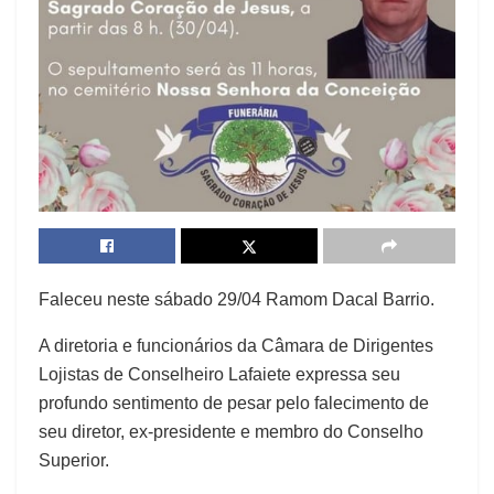
Faleceu neste sábado 29/04 Ramom Dacal Barrio.
A diretoria e funcionários da Câmara de Dirigentes
Lojistas de Conselheiro Lafaiete expressa seu
profundo sentimento de pesar pelo falecimento de
seu diretor, ex-presidente e membro do Conselho
Superior.