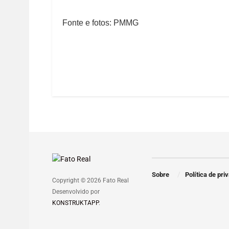
Fonte e fotos: PMMG
Sobre
Política de pri
Copyright © 2026 Fato Real
Desenvolvido por
KONSTRUKTAPP
.