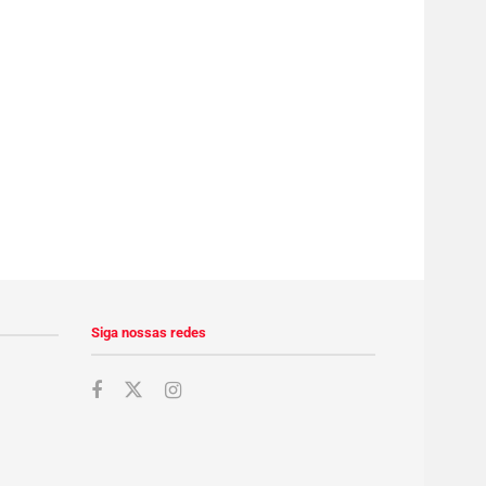
Siga nossas redes