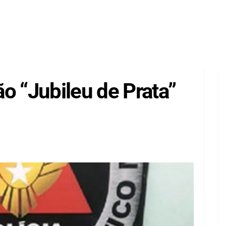
o “Jubileu de Prata”