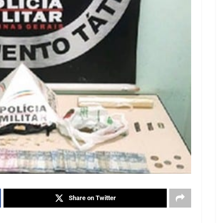
Share on Twitter