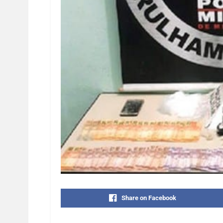
Share on Facebook