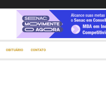
OBITUÁRIO
CONTATO