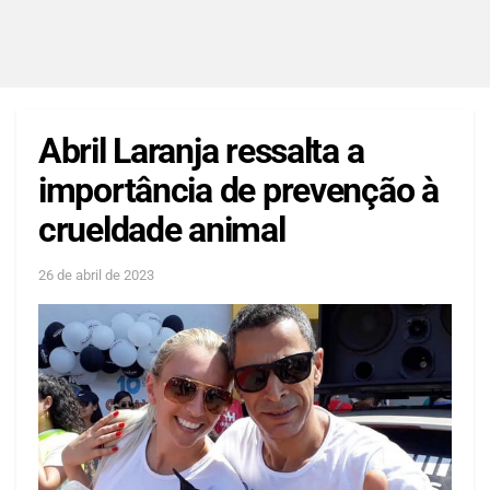
Abril Laranja ressalta a
importância de prevenção à
crueldade animal
26 de abril de 2023