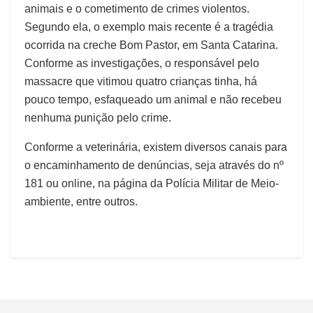
animais e o cometimento de crimes violentos.
Segundo ela, o exemplo mais recente é a tragédia
ocorrida na creche Bom Pastor, em Santa Catarina.
Conforme as investigações, o responsável pelo
massacre que vitimou quatro crianças tinha, há
pouco tempo, esfaqueado um animal e não recebeu
nenhuma punição pelo crime.
Conforme a veterinária, existem diversos canais para
o encaminhamento de denúncias, seja através do nº
181 ou online, na página da Polícia Militar de Meio-
ambiente, entre outros.