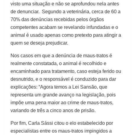
visto uma situação e não se aprofundou nela antes
de denunciar. Segundo a veterinária, cerca de 60 a
70% das denúncias recebidas pelos órgãos
competentes acabam se revelando infundadas e o
animal é usado apenas como pretexto para atingir a
quem se deseja prejudicar.
Nos casos em que a denúncia de maus-tratos é
realmente constatada, o animal é recolhido e
encaminhado para tratamento, caso esteja ferido ou
desnutrido, e o responsável é conduzido para dar
explicações: “Agora temos a Lei Sansão, que
representa um grande avanço na legislação, pois
impõe uma pena maior ao crime de maus-tratos,
variando de três a cinco anos de prisão.
Por fim, Carla Sássi citou o elo estabelecido por
especialistas entre os maus-tratos impingidos a