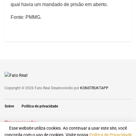
qual havia um mandado de prisão em aberto.
Fonte: PMMG.
Copyright © 2026 Fato Real Desenvolvido por
KONSTRUKTAPP
.
Sobre
Política de privacidade
Siga nossas redes
Esse website utiliza cookies. Ao continuar a usar este site, você
concorda com o uso de cookies. Visite nossa
Política de Privacidade